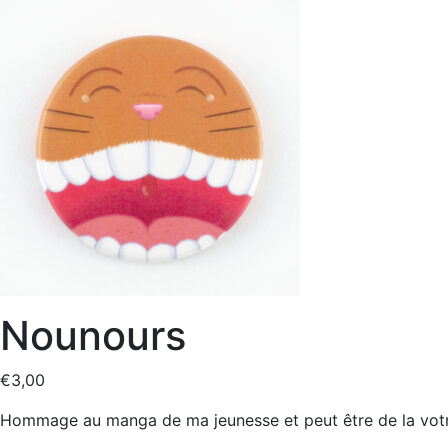
Nounours
€
3,00
Hommage au manga de ma jeunesse et peut être de la votr