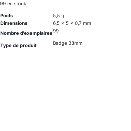
99 en stock
Poids
5,5 g
Dimensions
6,5 × 5 × 0,7 mm
99
Nombre d'exemplaires
Badge 38mm
Type de produit